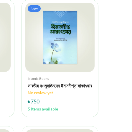
New
Islamic Books
ভারতীয় নওমুসলিমদের ঈমানদীপ্ত সাক্ষাৎকার
No review yet
৳ 750
5 Items available